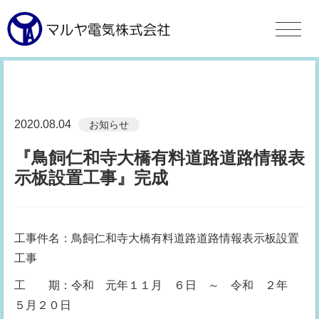
2020.08.04
お知らせ
『鳥飼仁和寺大橋有料道路道路情報表
示板設置工事』完成
工事件名：鳥飼仁和寺大橋有料道路道路情報表示板設置
工事
工 期：令和 元年１１月 ６日 ～ 令和 ２年
５月２０日