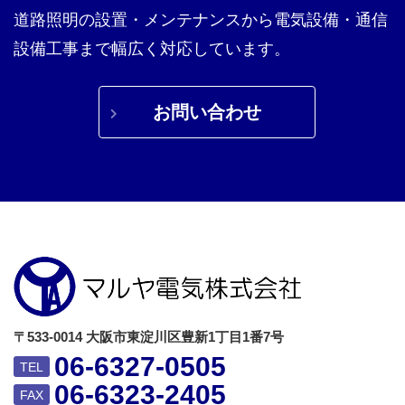
道路照明の設置・メンテナンスから電気設備・通信
設備工事まで幅広く対応しています。
お問い合わせ
〒533-0014 大阪市東淀川区豊新1丁目1番7号
06-6327-0505
TEL
06-6323-2405
FAX